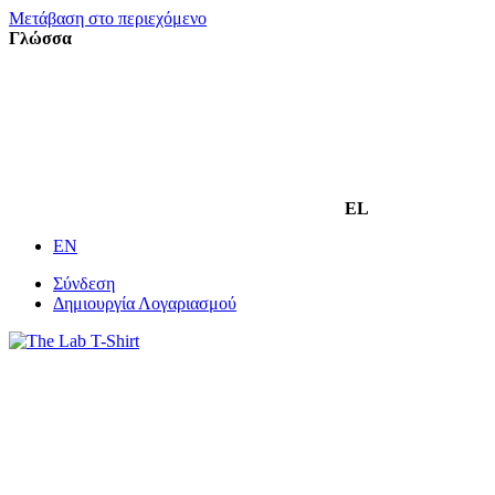
Μετάβαση στο περιεχόμενο
Γλώσσα
EL
EN
Σύνδεση
Δημιουργία Λογαριασμού