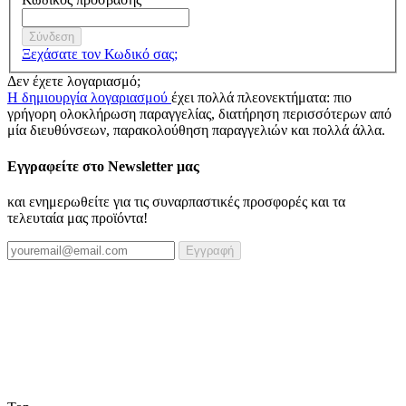
Σύνδεση
Ξεχάσατε τον Κωδικό σας;
Δεν έχετε λογαριασμό;
Η δημιουργία λογαριασμού
έχει πολλά πλεονεκτήματα: πιο
γρήγορη ολοκλήρωση παραγγελίας, διατήρηση περισσότερων από
μία διευθύνσεων, παρακολούθηση παραγγελιών και πολλά άλλα.
Εγγραφείτε στο Newsletter μας
και ενημερωθείτε για τις συναρπαστικές προσφορές και τα
τελευταία μας προϊόντα!
Εγγραφή