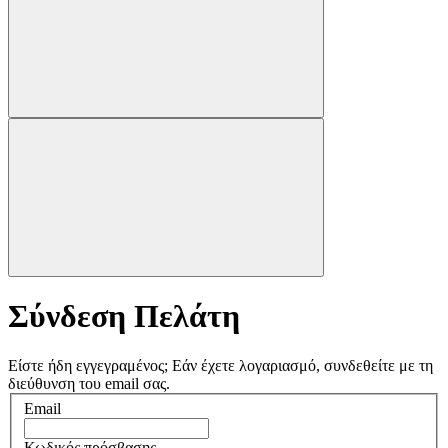
Σύνδεση Πελάτη
Είστε ήδη εγγεγραμένος;
Εάν έχετε λογαριασμό, συνδεθείτε με τη
διεύθυνση του email σας.
Email
Κωδικός πρόσβασης