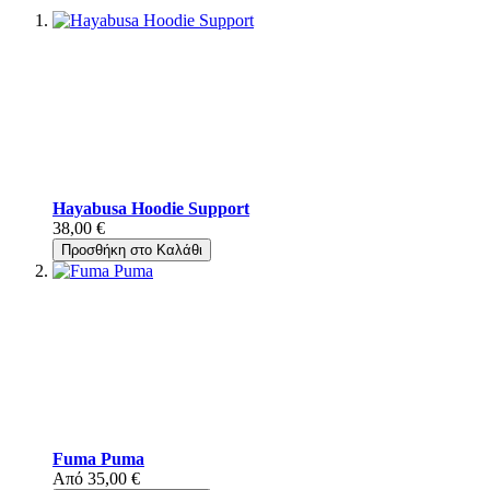
Hayabusa Hoodie Support
38,00 €
Προσθήκη στο Καλάθι
Fuma Puma
Από
35,00 €