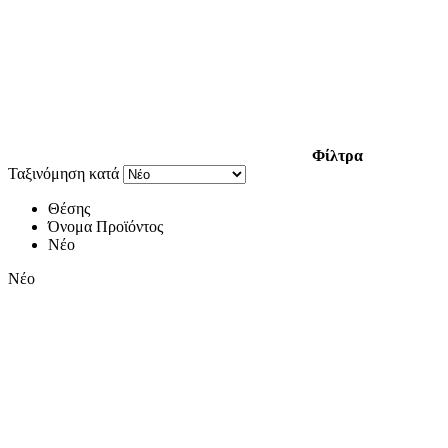
Φίλτρα
Ταξινόμηση κατά
Θέσης
Όνομα Προϊόντος
Νέο
Νέο