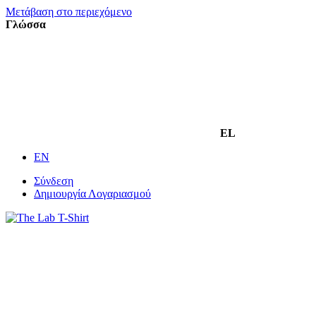
Μετάβαση στο περιεχόμενο
Γλώσσα
EL
EN
Σύνδεση
Δημιουργία Λογαριασμού