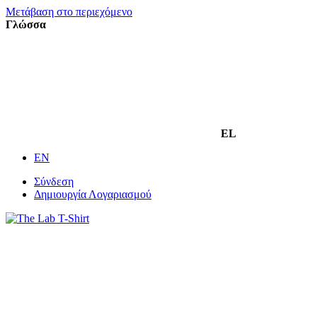
Μετάβαση στο περιεχόμενο
Γλώσσα
EL
EN
Σύνδεση
Δημιουργία Λογαριασμού