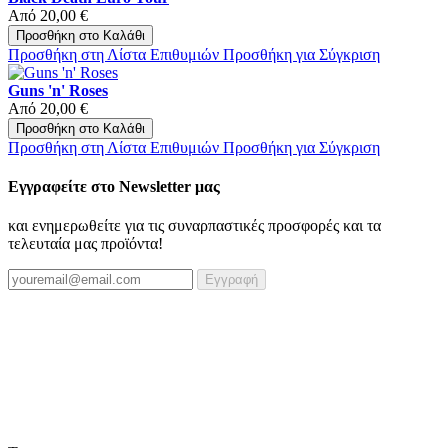
Από
20,00 €
Προσθήκη στο Καλάθι
Προσθήκη στη Λίστα Επιθυμιών
Προσθήκη για Σύγκριση
Guns 'n' Roses
Από
20,00 €
Προσθήκη στο Καλάθι
Προσθήκη στη Λίστα Επιθυμιών
Προσθήκη για Σύγκριση
Εγγραφείτε στο Newsletter μας
και ενημερωθείτε για τις συναρπαστικές προσφορές και τα
τελευταία μας προϊόντα!
Εγγραφή