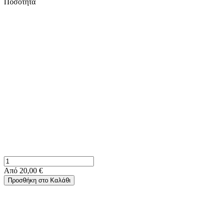
Ποσότητα
Από
20,00 €
Προσθήκη στο Καλάθι