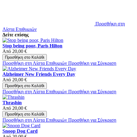
Προσθήκη στη
Λίστα Επιθυμιών
Δείτε επίσης
Stop being poor, Paris Hilton
Από
20,00 €
Προσθήκη στο Καλάθι
Προσθήκη στη Λίστα Επιθυμιών
Προσθήκη για Σύγκριση
Alzheimer New Friends Every Day
Από
20,00 €
Προσθήκη στο Καλάθι
Προσθήκη στη Λίστα Επιθυμιών
Προσθήκη για Σύγκριση
Thrashin
Από
20,00 €
Προσθήκη στο Καλάθι
Προσθήκη στη Λίστα Επιθυμιών
Προσθήκη για Σύγκριση
Snoop Dog Card
Από
20,00 €