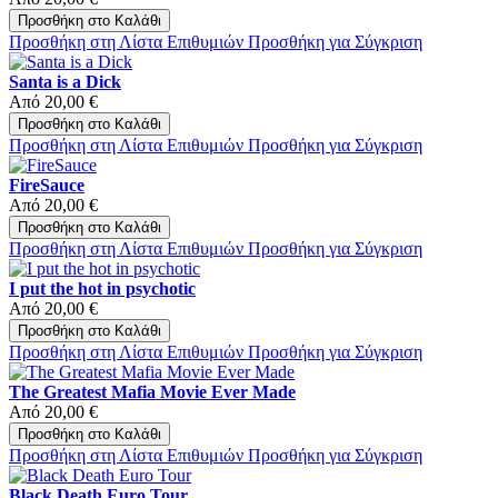
Προσθήκη στο Καλάθι
Προσθήκη στη Λίστα Επιθυμιών
Προσθήκη για Σύγκριση
Santa is a Dick
Από
20,00 €
Προσθήκη στο Καλάθι
Προσθήκη στη Λίστα Επιθυμιών
Προσθήκη για Σύγκριση
FireSauce
Από
20,00 €
Προσθήκη στο Καλάθι
Προσθήκη στη Λίστα Επιθυμιών
Προσθήκη για Σύγκριση
I put the hot in psychotic
Από
20,00 €
Προσθήκη στο Καλάθι
Προσθήκη στη Λίστα Επιθυμιών
Προσθήκη για Σύγκριση
The Greatest Mafia Movie Ever Made
Από
20,00 €
Προσθήκη στο Καλάθι
Προσθήκη στη Λίστα Επιθυμιών
Προσθήκη για Σύγκριση
Black Death Euro Tour