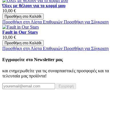
Όλες με θέλουν για το κορμί μου
10,00 €
Προσθήκη στο Καλάθι
Προσθήκη στη Λίστα Επιθυμιών
Προσθήκη για Σύγκριση
Fault in Our Stars
10,00 €
Προσθήκη στο Καλάθι
Προσθήκη στη Λίστα Επιθυμιών
Προσθήκη για Σύγκριση
Εγγραφείτε στο Newsletter μας
και ενημερωθείτε για τις συναρπαστικές προσφορές και τα
τελευταία μας προϊόντα!
Εγγραφή