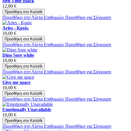
Hell Time Black
12,00 €
Προσθήκη στο Καλάθι
Προσθήκη στη Λίστα Επιθυμιών
Προσθήκη για Σύγκριση
Aries - Κριός
10,00 €
Προσθήκη στο Καλάθι
Προσθήκη στη Λίστα Επιθυμιών
Προσθήκη για Σύγκριση
Dino Sore white
10,00 €
Προσθήκη στο Καλάθι
Προσθήκη στη Λίστα Επιθυμιών
Προσθήκη για Σύγκριση
Give me space
10,00 €
Προσθήκη στο Καλάθι
Προσθήκη στη Λίστα Επιθυμιών
Προσθήκη για Σύγκριση
Emotionally Unavailable
10,00 €
Προσθήκη στο Καλάθι
Προσθήκη στη Λίστα Επιθυμιών
Προσθήκη για Σύγκριση