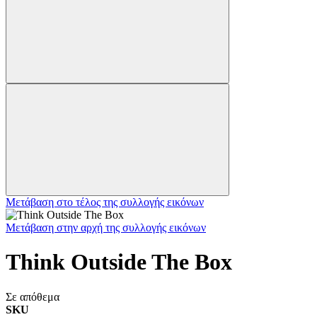
Μετάβαση στο τέλος της συλλογής εικόνων
Μετάβαση στην αρχή της συλλογής εικόνων
Think Outside The Box
Σε απόθεμα
SKU