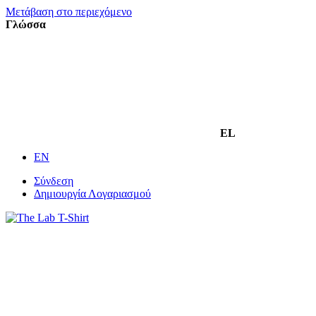
Μετάβαση στο περιεχόμενο
Γλώσσα
EL
EN
Σύνδεση
Δημιουργία Λογαριασμού