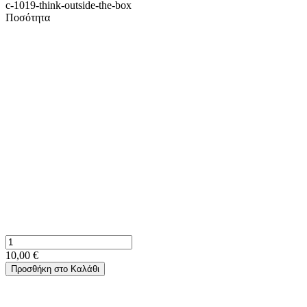
c-1019-think-outside-the-box
Ποσότητα
10,00 €
Προσθήκη στο Καλάθι