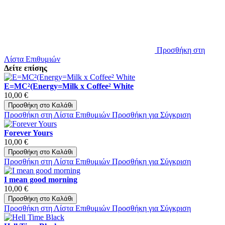
Προσθήκη στη
Λίστα Επιθυμιών
Δείτε επίσης
E=MC²(Energy=Milk x Coffee² White
10,00 €
Προσθήκη στο Καλάθι
Προσθήκη στη Λίστα Επιθυμιών
Προσθήκη για Σύγκριση
Forever Yours
10,00 €
Προσθήκη στο Καλάθι
Προσθήκη στη Λίστα Επιθυμιών
Προσθήκη για Σύγκριση
I mean good morning
10,00 €
Προσθήκη στο Καλάθι
Προσθήκη στη Λίστα Επιθυμιών
Προσθήκη για Σύγκριση