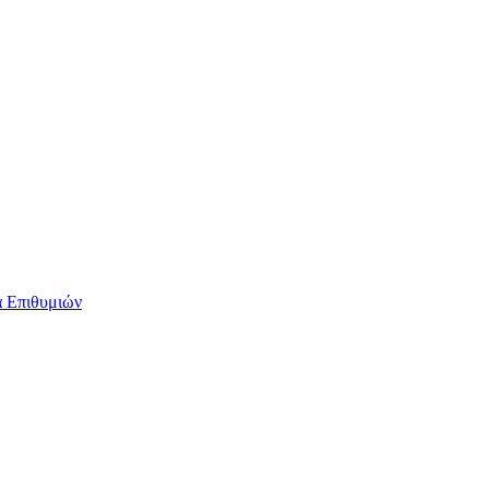
 Επιθυμιών