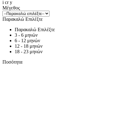
i cr y
Μέγεθος
Παρακαλώ Επιλέξτε
Παρακαλώ Επιλέξτε
3 - 6 μηνών
6 - 12 μηνών
12 - 18 μηνών
18 - 23 μηνών
Ποσότητα