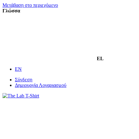
Μετάβαση στο περιεχόμενο
Γλώσσα
EL
EN
Σύνδεση
Δημιουργία Λογαριασμού