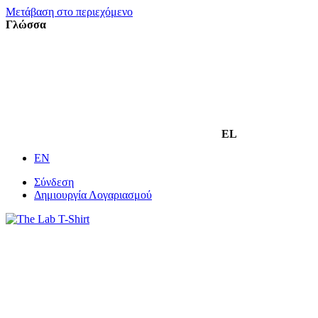
Μετάβαση στο περιεχόμενο
Γλώσσα
EL
EN
Σύνδεση
Δημιουργία Λογαριασμού