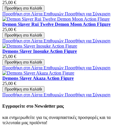
25,00 €
Προσθήκη στο Καλάθι
Προσθήκη στη Λίστα Επιθυμιών
Προσθήκη για Σύγκριση
Demon Slayer Rui Twelve Demon Moon Action FIgure
25,00 €
Προσθήκη στο Καλάθι
Προσθήκη στη Λίστα Επιθυμιών
Προσθήκη για Σύγκριση
Demons Slayer Inosuke Action Figure
25,00 €
Προσθήκη στο Καλάθι
Προσθήκη στη Λίστα Επιθυμιών
Προσθήκη για Σύγκριση
Demons Slayer Akaza Action Figure
25,00 €
Προσθήκη στο Καλάθι
Προσθήκη στη Λίστα Επιθυμιών
Προσθήκη για Σύγκριση
Εγγραφείτε στο Newsletter μας
και ενημερωθείτε για τις συναρπαστικές προσφορές και τα
τελευταία μας προϊόντα!