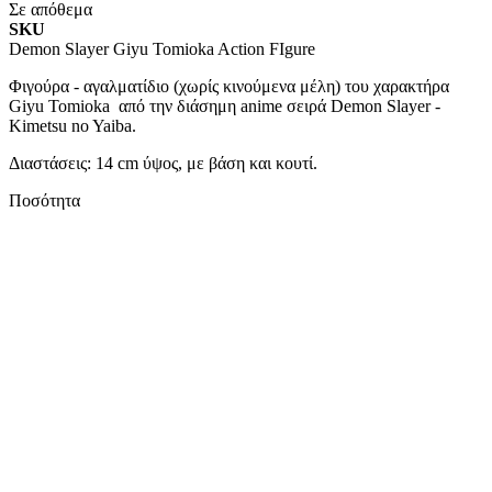
Σε απόθεμα
SKU
Demon Slayer Giyu Tomioka Action FIgure
Φιγούρα - αγαλματίδιο (χωρίς κινούμενα μέλη) του χαρακτήρα
Giyu Tomioka από την διάσημη anime σειρά Demon Slayer -
Kimetsu no Yaiba.
Διαστάσεις: 14 cm ύψος, με βάση και κουτί.
Ποσότητα