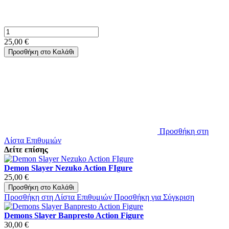
25,00 €
Προσθήκη στο Καλάθι
Προσθήκη στη
Λίστα Επιθυμιών
Δείτε επίσης
Demon Slayer Nezuko Action FIgure
25,00 €
Προσθήκη στο Καλάθι
Προσθήκη στη Λίστα Επιθυμιών
Προσθήκη για Σύγκριση
Demons Slayer Banpresto Action Figure
30,00 €