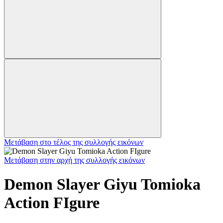
Μετάβαση στο τέλος της συλλογής εικόνων
Μετάβαση στην αρχή της συλλογής εικόνων
Demon Slayer Giyu Tomioka
Action FIgure