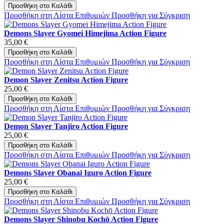
Προσθήκη στο Καλάθι
Προσθήκη στη Λίστα Επιθυμιών
Προσθήκη για Σύγκριση
Demons Slayer Gyomei Himejima Action Figure
35,00 €
Προσθήκη στο Καλάθι
Προσθήκη στη Λίστα Επιθυμιών
Προσθήκη για Σύγκριση
Demon Slayer Zenitsu Action Figure
25,00 €
Προσθήκη στο Καλάθι
Προσθήκη στη Λίστα Επιθυμιών
Προσθήκη για Σύγκριση
Demon Slayer Tanjiro Action Figure
25,00 €
Προσθήκη στο Καλάθι
Προσθήκη στη Λίστα Επιθυμιών
Προσθήκη για Σύγκριση
Demons Slayer Obanai Iguro Action Figure
25,00 €
Προσθήκη στο Καλάθι
Προσθήκη στη Λίστα Επιθυμιών
Προσθήκη για Σύγκριση
Demons Slayer Shinobu Kochō Action Figure