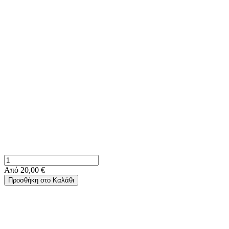
Από
20,00 €
Προσθήκη στο Καλάθι