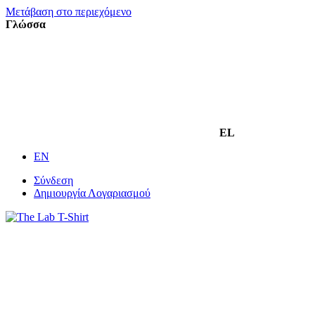
Μετάβαση στο περιεχόμενο
Γλώσσα
EL
EN
Σύνδεση
Δημιουργία Λογαριασμού