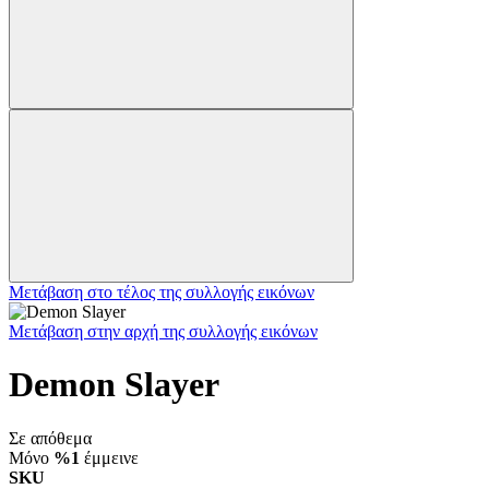
Μετάβαση στο τέλος της συλλογής εικόνων
Μετάβαση στην αρχή της συλλογής εικόνων
Demon Slayer
Σε απόθεμα
Μόνο
%1
έμμεινε
SKU