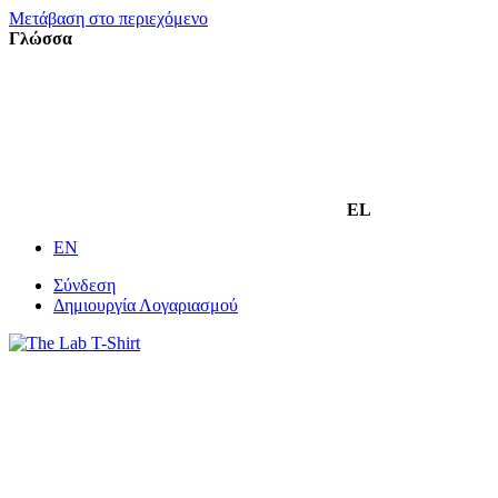
Μετάβαση στο περιεχόμενο
Γλώσσα
EL
EN
Σύνδεση
Δημιουργία Λογαριασμού