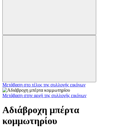
Μετάβαση στο τέλος της συλλογής εικόνων
Μετάβαση στην αρχή της συλλογής εικόνων
Αδιάβροχη μπέρτα
κομμωτηρίου